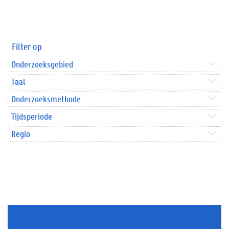
Filter op
Onderzoeksgebied
Taal
Onderzoeksmethode
Tijdsperiode
Regio