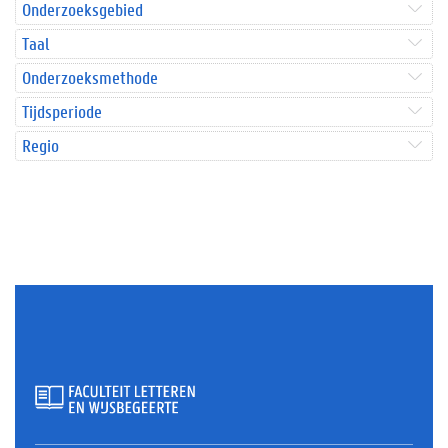
Onderzoeksgebied
Taal
Onderzoeksmethode
Tijdsperiode
Regio