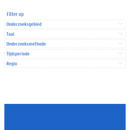
Filter op
Onderzoeksgebied
Taal
Onderzoeksmethode
Tijdsperiode
Regio