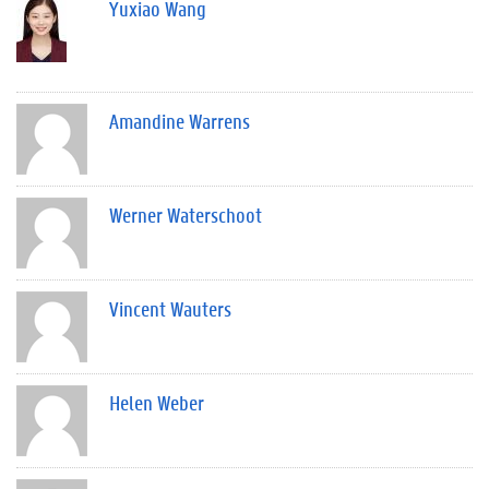
Yuxiao Wang
Amandine Warrens
Werner Waterschoot
Vincent Wauters
Helen Weber