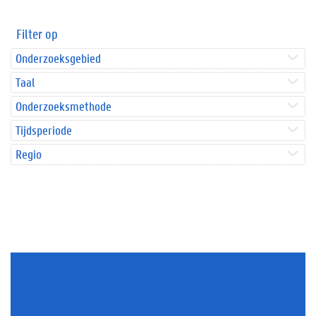
Filter op
Onderzoeksgebied
Taal
Onderzoeksmethode
Tijdsperiode
Regio