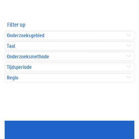
Filter op
Onderzoeksgebied
Taal
Onderzoeksmethode
Tijdsperiode
Regio