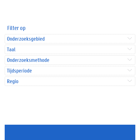
Filter op
Onderzoeksgebied
Taal
Onderzoeksmethode
Tijdsperiode
Regio