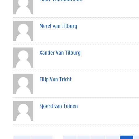
Merel van Tilburg
Xander Van Tilburg
Filip Van Tricht
Sjoerd van Tuinen