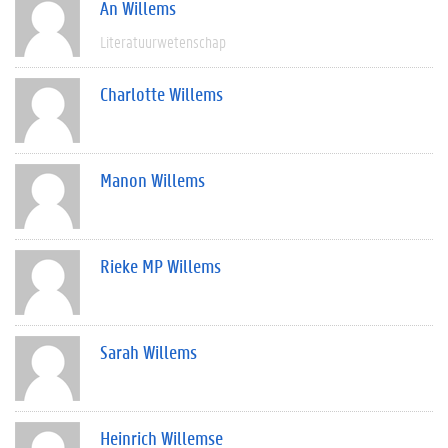
An Willems
Literatuurwetenschap
Charlotte Willems
Manon Willems
Rieke MP Willems
Sarah Willems
Heinrich Willemse