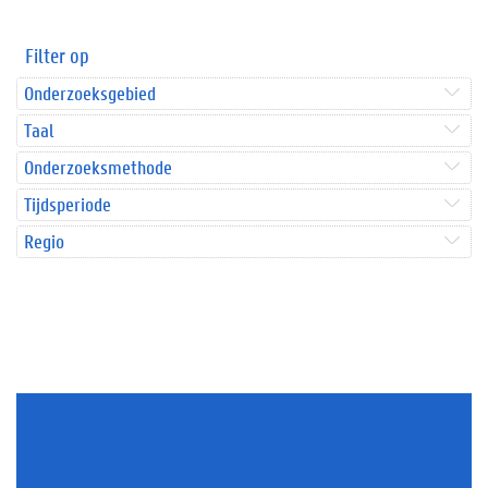
Filter op
Onderzoeksgebied
Taal
Onderzoeksmethode
Tijdsperiode
Regio