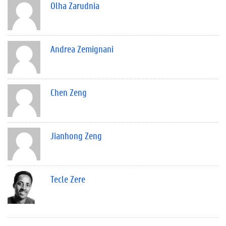
Olha Zarudnia
Andrea Zemignani
Chen Zeng
Jianhong Zeng
Tecle Zere