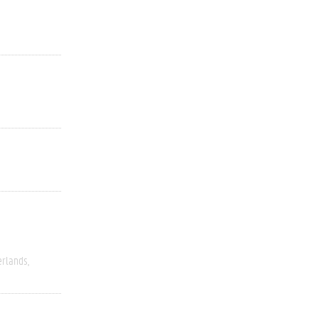
rlands