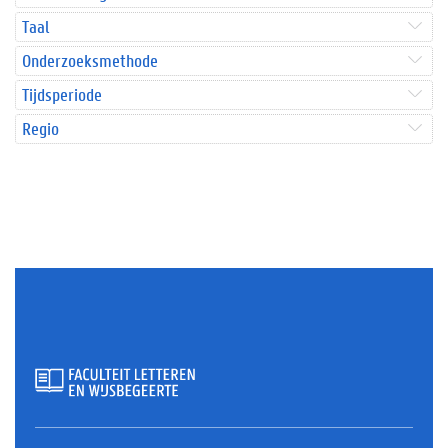
Taal
Onderzoeksmethode
Tijdsperiode
Regio