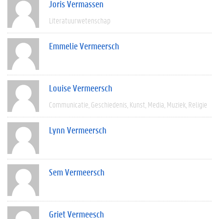
Joris Vermassen
Literatuurwetenschap
Emmelie Vermeersch
Louise Vermeersch
Communicatie
Geschiedenis
Kunst
Media
Muziek
Religie
Lynn Vermeersch
Sem Vermeersch
Griet Vermeesch