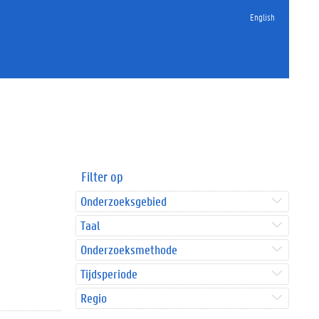
English
Filter op
Onderzoeksgebied
Taal
Onderzoeksmethode
Tijdsperiode
Regio