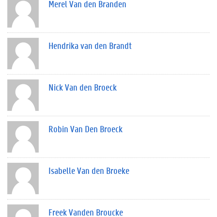
Merel Van den Branden
Hendrika van den Brandt
Nick Van den Broeck
Robin Van Den Broeck
Isabelle Van den Broeke
Freek Vanden Broucke