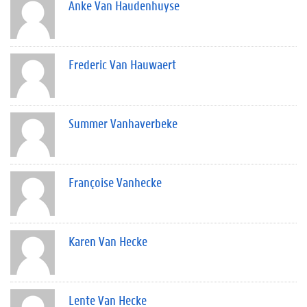
Anke Van Haudenhuyse
Frederic Van Hauwaert
Summer Vanhaverbeke
Françoise Vanhecke
Karen Van Hecke
Lente Van Hecke