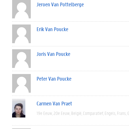
Jeroen Van Pottelberge
Erik Van Poucke
Joris Van Poucke
Peter Van Poucke
Carmen Van Praet
19e Eeuw
20e Eeuw
België
Comparatief
Engels
Frans