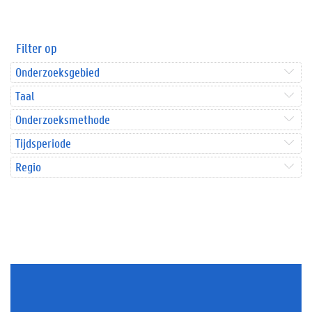
Filter op
Onderzoeksgebied
Taal
Onderzoeksmethode
Tijdsperiode
Regio