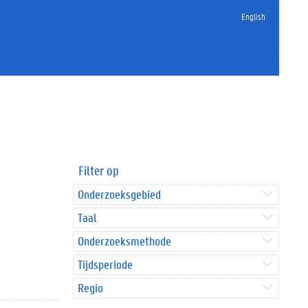
English
Filter op
Onderzoeksgebied
Taal
Onderzoeksmethode
Tijdsperiode
Regio