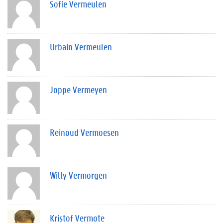
Sofie Vermeulen
Urbain Vermeulen
Joppe Vermeyen
Reinoud Vermoesen
Willy Vermorgen
Kristof Vermote