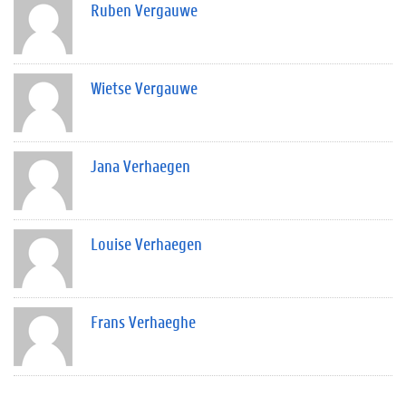
Ruben Vergauwe
Wietse Vergauwe
Jana Verhaegen
Louise Verhaegen
Frans Verhaeghe