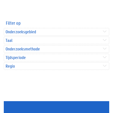
Filter op
Onderzoeksgebied
Taal
Onderzoeksmethode
Tijdsperiode
Regio