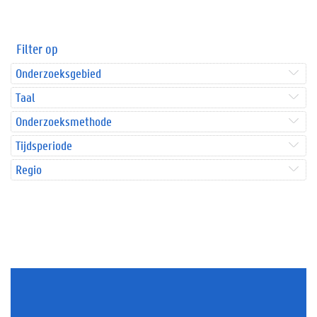
Filter op
Onderzoeksgebied
Taal
Onderzoeksmethode
Tijdsperiode
Regio