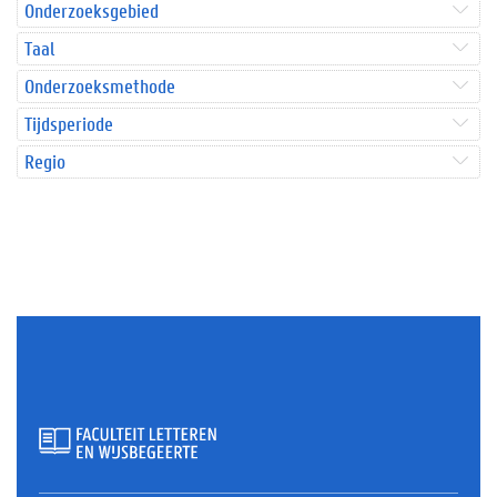
Onderzoeksgebied
Taal
Onderzoeksmethode
Tijdsperiode
Regio