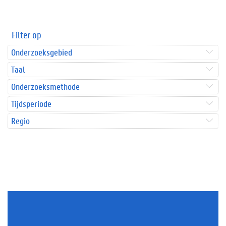
Filter op
Onderzoeksgebied
Taal
Onderzoeksmethode
Tijdsperiode
Regio