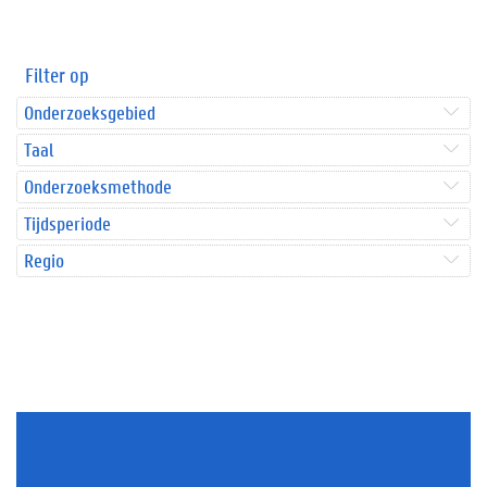
Filter op
Onderzoeksgebied
Taal
Onderzoeksmethode
Tijdsperiode
Regio