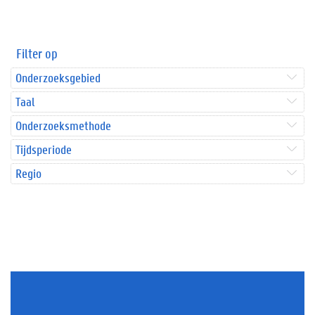
Filter op
Onderzoeksgebied
Taal
Onderzoeksmethode
Tijdsperiode
Regio