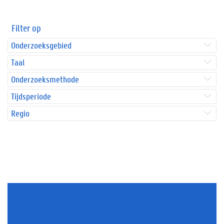
Filter op
Onderzoeksgebied
Taal
Onderzoeksmethode
Tijdsperiode
Regio