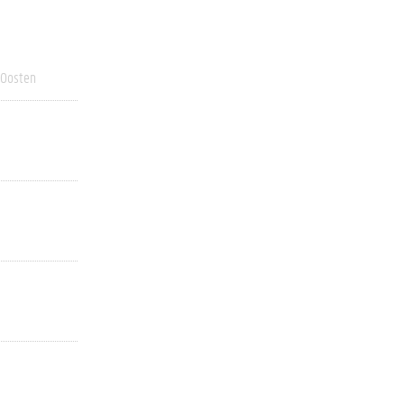
 Oosten