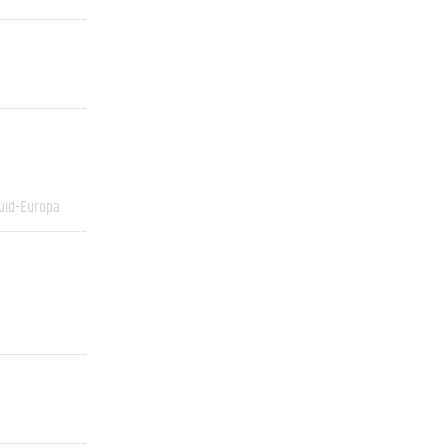
uid-Europa