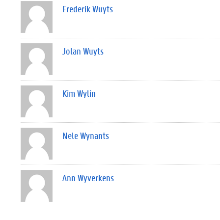
Frederik Wuyts
Jolan Wuyts
Kim Wylin
Nele Wynants
Ann Wyverkens