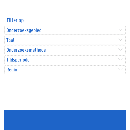
Filter op
Onderzoeksgebied
Taal
Onderzoeksmethode
Tijdsperiode
Regio