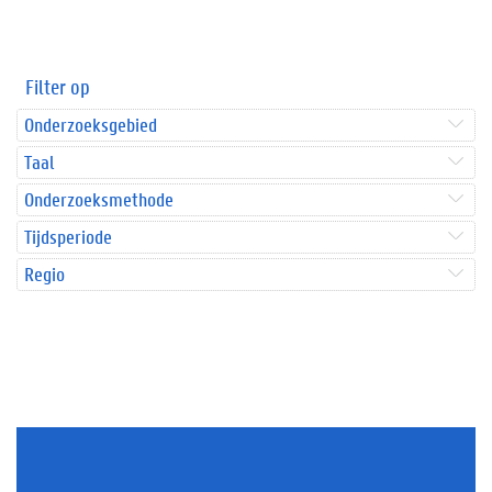
Filter op
Onderzoeksgebied
Taal
Onderzoeksmethode
Tijdsperiode
Regio