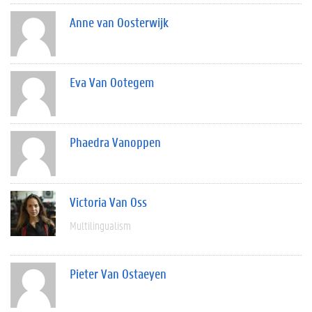
Anne van Oosterwijk
Eva Van Ootegem
Phaedra Vanoppen
Victoria Van Oss
Multilingualism
Pieter Van Ostaeyen