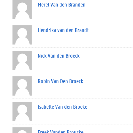
Merel Van den Branden
Hendrika van den Brandt
Nick Van den Broeck
Robin Van Den Broeck
Isabelle Van den Broeke
Freek Vanden Broucke