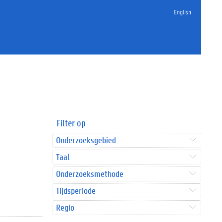
English
Filter op
Onderzoeksgebied
Taal
Onderzoeksmethode
Tijdsperiode
Regio