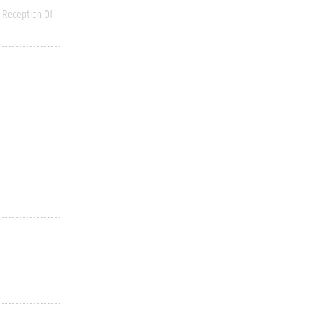
Reception Of