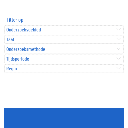
Filter op
Onderzoeksgebied
Taal
Onderzoeksmethode
Tijdsperiode
Regio