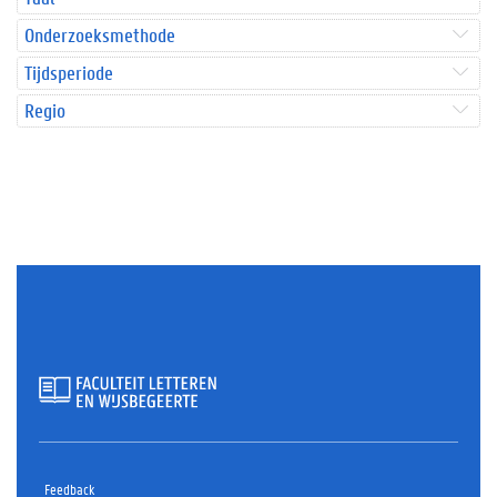
Onderzoeksmethode
Tijdsperiode
Regio
Feedback