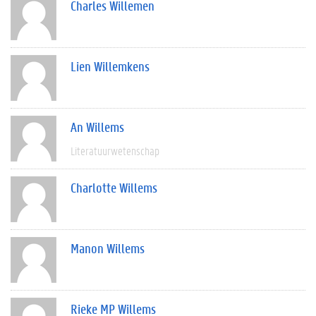
Charles Willemen
Lien Willemkens
An Willems
Literatuurwetenschap
Charlotte Willems
Manon Willems
Rieke MP Willems