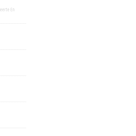
eerte En