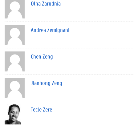
Olha Zarudnia
Andrea Zemignani
Chen Zeng
Jianhong Zeng
Tecle Zere