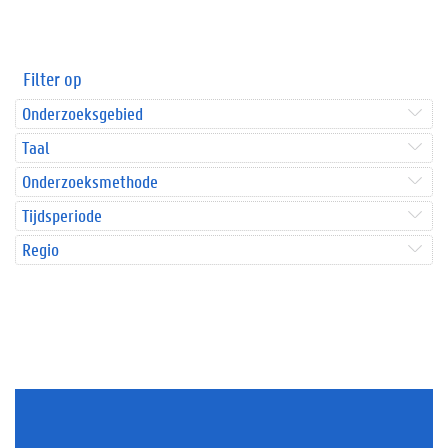
Filter op
Onderzoeksgebied
Taal
Onderzoeksmethode
Tijdsperiode
Regio