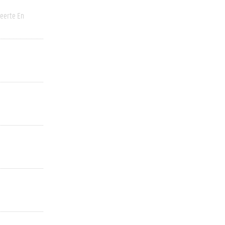
eerte En