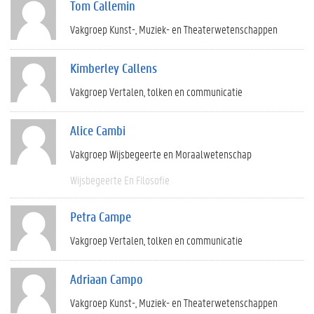
Tom Callemin
Vakgroep Kunst-, Muziek- en Theaterwetenschappen
Kimberley Callens
Vakgroep Vertalen, tolken en communicatie
Alice Cambi
Vakgroep Wijsbegeerte en Moraalwetenschap
Wijsbegeerte En Filosofie
Petra Campe
Vakgroep Vertalen, tolken en communicatie
Adriaan Campo
Vakgroep Kunst-, Muziek- en Theaterwetenschappen