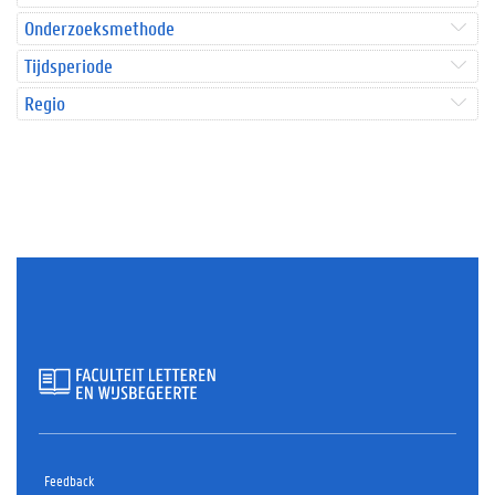
Onderzoeksmethode
Tijdsperiode
Regio
Feedback