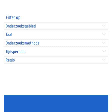
Filter op
Onderzoeksgebied
Taal
Onderzoeksmethode
Tijdsperiode
Regio