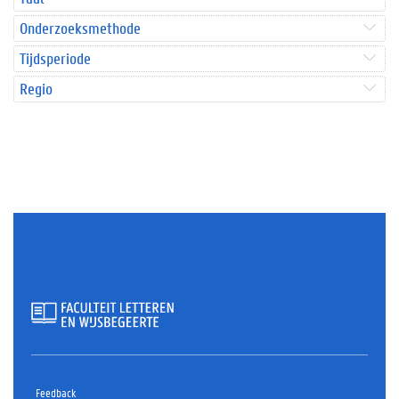
Onderzoeksmethode
Tijdsperiode
Regio
Feedback