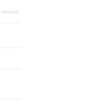
n Tekstanalyse