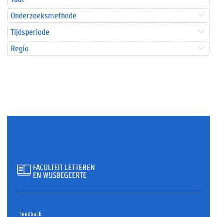
Onderzoeksmethode
Tijdsperiode
Regio
Feedback