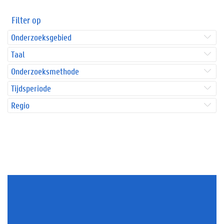
Filter op
Onderzoeksgebied
Taal
Onderzoeksmethode
Tijdsperiode
Regio