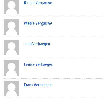
Ruben Vergauwe
Wietse Vergauwe
Jana Verhaegen
Louise Verhaegen
Frans Verhaeghe